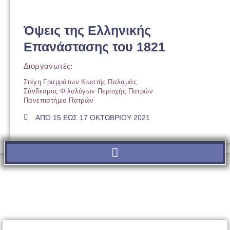
Όψεις της Ελληνικής
Επανάστασης του 1821
Διοργανωτές:
Στέγη Γραμμάτων Κωστής Παλαμάς
Σύνδεσμος Φιλολόγων Περιοχής Πατρών
Πανεπιστήμιο Πατρών
ΑΠΟ 15 ΕΩΣ 17 ΟΚΤΩΒΡΙΟΥ 2021