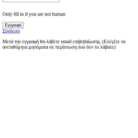
Only fill in if you are not human
Σύνδεση
Μετά την εγγραφή θα λάβετε email επιβεβαίωσης. (Ελέγξτε τα
ανεπιθύμητα μηνύματα σε περίπτωση που δεν το λάβατε)