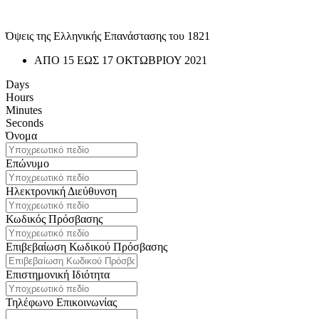
Όψεις της Ελληνικής Επανάστασης του 1821
ΑΠΟ 15 ΕΩΣ 17 ΟΚΤΩΒΡΙΟΥ 2021
Days
Hours
Minutes
Seconds
Όνομα
Επώνυμο
Ηλεκτρονική Διεύθυνση
Κωδικός Πρόσβασης
Επιβεβαίωση Κωδικού Πρόσβασης
Επιστημονική Ιδιότητα
Τηλέφωνο Επικοινωνίας