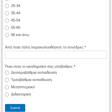
25-34
35-44
45-54
55-65
66 και άνω
Από ποια πόλη παρακολουθήσατε το συνέδριο;
*
Ποιο είναι το ακαδημαϊκό σας υπόβαθρο;
*
Δευτεροβάθμια εκπαίδευση
Τριτοβάθμια εκπαίδευση
Μεταπτυχιακό
Διδακτορικό
Submit