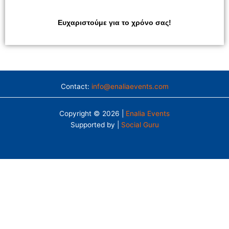
Ευχαριστούμε για το χρόνο σας!
Contact:
info@enaliaevents.com
Copyright © 2026 |
Enalia Events
Supported by |
Social Guru