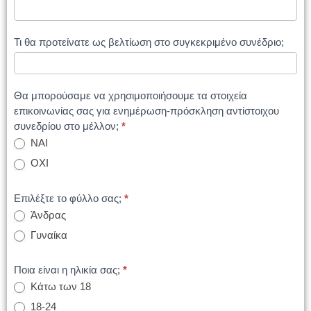
Τι θα προτείνατε ως βελτίωση στο συγκεκριμένο συνέδριο;
Θα μπορούσαμε να χρησιμοποιήσουμε τα στοιχεία
επικοινωνίας σας για ενημέρωση-πρόσκληση αντίστοιχου
συνεδρίου στο μέλλον;
*
ΝΑΙ
ΟΧΙ
Επιλέξτε το φύλλο σας;
*
Άνδρας
Γυναίκα
Ποια είναι η ηλικία σας;
*
Κάτω των 18
18-24