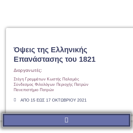
Όψεις της Ελληνικής
Επανάστασης του 1821
Διοργανωτές:
Στέγη Γραμμάτων Κωστής Παλαμάς
Σύνδεσμος Φιλολόγων Περιοχής Πατρών
Πανεπιστήμιο Πατρών
ΑΠΟ 15 ΕΩΣ 17 ΟΚΤΩΒΡΙΟΥ 2021